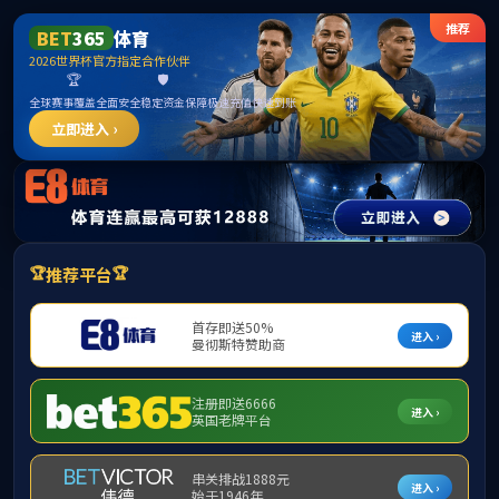
明陞m88体育官网 - Official Website
EN
您的位置：
首页
>
新闻中心