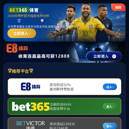
明陞m88体育官网 - Official Website
EN
您的位置：
首页
>
新闻中心
明陞m88体育网址2021年度履行社会责任情况
2021年是“十四五”开局之年、全面建设社会主义现代化国
家新征程开启之年，明陞m88体育网址以习近平新时代中
国特色社会主义思想为指导，深刻领悟“两个确立”的决定性
发布时间：2022-04-24
意义，从增强“四个意识”、坚定“四个自信”、做到“两个维
护”的政治高度，进一步学习、领会、贯彻习近平总书记关
于国有企业改革发展和党的建设重要论述，贯彻落实自治
首页
上一页
2
3
4
5
6
7
8
9