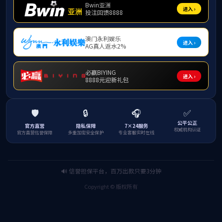
中华书局与接力出版社达成融合出版战略合作
2025年1月10日上午，中华书局与接力出版社在北京国际
展览中心举行战略合作签约仪式，双方就数字文化内容、
中华先贤数字人AI学伴/导师和中华先贤沉浸式AI教育空间
发布时间：2025-01-12
来源：接力出版社
等达成战略合作，共同推动中华文化的数字化传播与融合
出版创新。