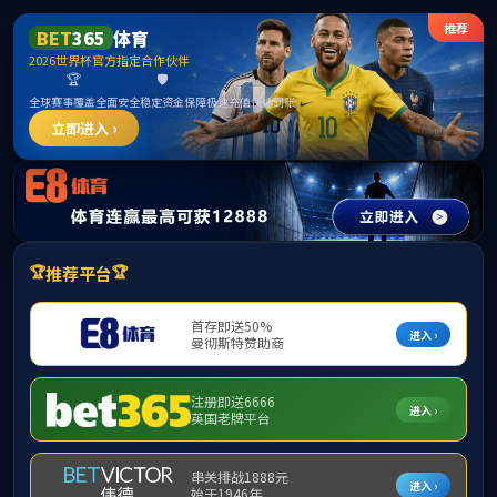
明陞m88体育官网 - Official Website
EN
党的建设
清廉出版
您的位置：
首页
>
党的建设
>
党的建设
>
正文
返回列表
为奋进新征程凝心聚力，为繁荣
文化事业深学笃行——集团公司
召开学习贯彻习近平新时代中国
特色社会主义思想主题教育工作