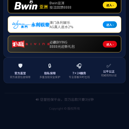
到“两个维护”，认真抓好集团公司改革发展稳定各项
工作，锐意进取、奋发有为，以实际行动迎接党的
二十大胜利召开。
专题会现场