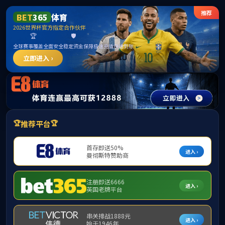
明陞m88体育官网 - Official Website
EN
党的建设
清廉出版
您的位置：
首页
>
党的建设
>
党的建设
>
正文
返回列表
集团公司召开学习贯彻习近平总
书记“七一”重要讲话精神座谈会
发布时间：2021-07-06
来源：
集团公司